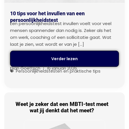
10 tips voor het invullen van een
persoonlijkheidstest
Een persoonlijkheidstest invullen voelt voor veel
mensen spannender dan nodig is. Zeker als het
om werk, coaching of een sollicitatie gaat. Wat
laat je zien, wat wordt er van je […]
Verder lezen
Elian Goettsch
16 januari 2026
Persoonlijkheidstesten en praktische tips
Weet je zeker dat een MBTI-test meet
wat jij denkt dat het meet?