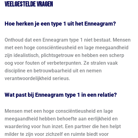
Veelgestelde vragen
Hoe herken je een type 1 uit het Enneagram?
Onthoud dat een Enneagram type 1 niet bestaat. Mensen
met een hoge consciëntieusheid en lage meegaandheid
zijn idealistisch, plichtsgetrouw en hebben een scherp
oog voor fouten of verbeterpunten. Ze stralen vaak
discipline en betrouwbaarheid uit en nemen
verantwoordelijkheid serieus.
Wat past bij Enneagram type 1 in een relatie?
Mensen met een hoge consciëntieusheid en lage
meegaandheid hebben behoefte aan eerlijkheid en
waardering voor hun inzet. Een partner die hen helpt
milder te zijn voor zichzelf en ruimte biedt voor