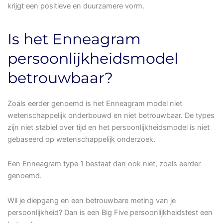
krijgt een positieve en duurzamere vorm.
Is het Enneagram
persoonlijkheidsmodel
betrouwbaar?
Zoals eerder genoemd is het Enneagram model niet
wetenschappelijk onderbouwd en niet betrouwbaar. De types
zijn niet stabiel over tijd en het persoonlijkheidsmodel is niet
gebaseerd op wetenschappelijk onderzoek.
Een Enneagram type 1 bestaat dan ook niet, zoals eerder
genoemd.
Wil je diepgang en een betrouwbare meting van je
persoonlijkheid? Dan is een Big Five persoonlijkheidstest een