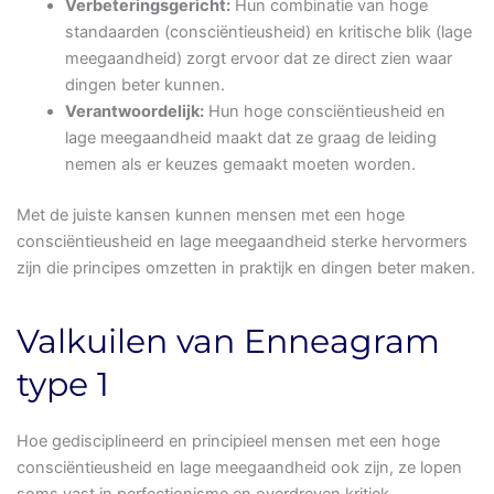
Verbeteringsgericht:
Hun combinatie van hoge
standaarden (consciëntieusheid) en kritische blik (lage
meegaandheid) zorgt ervoor dat ze direct zien waar
dingen beter kunnen.
Verantwoordelijk:
Hun hoge consciëntieusheid en
lage meegaandheid maakt dat ze graag de leiding
nemen als er keuzes gemaakt moeten worden.
Met de juiste kansen kunnen mensen met een hoge
consciëntieusheid en lage meegaandheid sterke hervormers
zijn die principes omzetten in praktijk en dingen beter maken.
Valkuilen van Enneagram
type 1
Hoe gedisciplineerd en principieel mensen met een hoge
consciëntieusheid en lage meegaandheid ook zijn, ze lopen