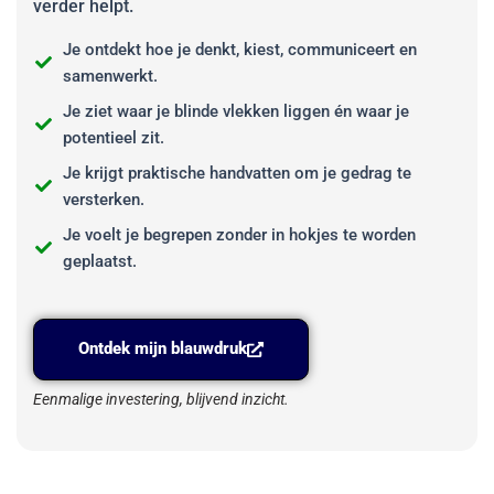
verder helpt.
Je ontdekt hoe je denkt, kiest, communiceert en
samenwerkt.
Je ziet waar je blinde vlekken liggen én waar je
potentieel zit.
Je krijgt praktische handvatten om je gedrag te
versterken.
Je voelt je begrepen zonder in hokjes te worden
geplaatst.
Ontdek mijn blauwdruk
Eenmalige investering, blijvend inzicht.