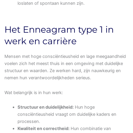
loslaten of spontaan kunnen zijn.
Het Enneagram type 1 in
werk en carrière
Mensen met hoge consciëntieusheid en lage meegaandheid
voelen zich het meest thuis in een omgeving met duidelijke
structuur en waarden. Ze werken hard, zijn nauwkeurig en
nemen hun verantwoordelijkheden serieus.
Wat belangrijk is in hun werk:
Structuur en duidelijkheid:
Hun hoge
consciëntieusheid vraagt om duidelijke kaders en
processen.
Kwaliteit en correctheid:
Hun combinatie van