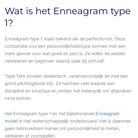
Wat is het Enneagram type
1?
Enneagram type 1 staat bekend als de perfectionist. Deze
combinatie zou een persoonlijkheidstype vormen met een
sterk gevoel voor wat goed en juist is. Ze willen de wereld
verbeteren en beginnen daarbij vaak bij zichzelf.
Type 1’ers zouden idealistisch, verantwoordelijk en met een
groot plichtsgevoel zijn. Ze hechten veel waarde aan
discipline en structuur en vinden het belangrijk om afspraken
na te komen.
Het Enneagram type 1 en het bijbehorende
Enneagram
model
is niet wetenschappelijk onderbouwd. Het is daarmee
geen betrouwbare manier om persoonlijkheid te meten,
verklaren of voorspellen.