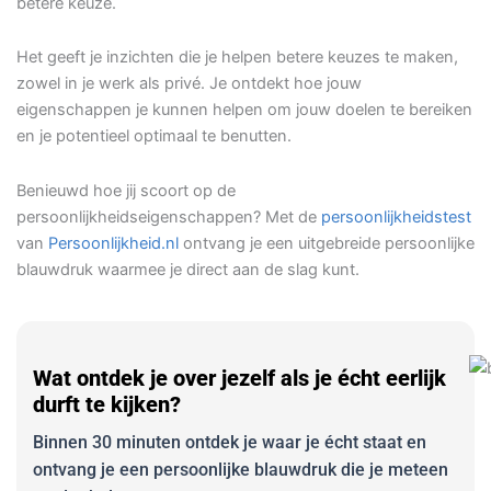
betere keuze.
Het geeft je inzichten die je helpen betere keuzes te maken,
zowel in je werk als privé. Je ontdekt hoe jouw
eigenschappen je kunnen helpen om jouw doelen te bereiken
en je potentieel optimaal te benutten.
Benieuwd hoe jij scoort op de
persoonlijkheidseigenschappen? Met de
persoonlijkheidstest
van
Persoonlijkheid.nl
ontvang je een uitgebreide persoonlijke
blauwdruk waarmee je direct aan de slag kunt.
Wat ontdek je over jezelf als je écht eerlijk
durft te kijken?
Binnen 30 minuten ontdek je waar je écht staat en
ontvang je een persoonlijke blauwdruk die je meteen