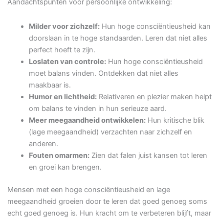
Aandachtspunten voor persoonlijke ontwikkeling:
Milder voor zichzelf:
Hun hoge consciëntieusheid kan
doorslaan in te hoge standaarden. Leren dat niet alles
perfect hoeft te zijn.
Loslaten van controle:
Hun hoge consciëntieusheid
moet balans vinden. Ontdekken dat niet alles
maakbaar is.
Humor en lichtheid:
Relativeren en plezier maken helpt
om balans te vinden in hun serieuze aard.
Meer meegaandheid ontwikkelen:
Hun kritische blik
(lage meegaandheid) verzachten naar zichzelf en
anderen.
Fouten omarmen:
Zien dat falen juist kansen tot leren
en groei kan brengen.
Mensen met een hoge consciëntieusheid en lage
meegaandheid groeien door te leren dat goed genoeg soms
echt goed genoeg is. Hun kracht om te verbeteren blijft, maar