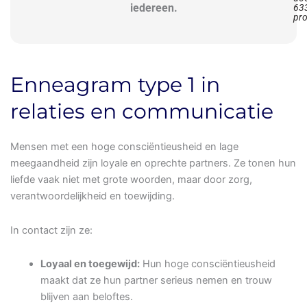
iedereen.
63
pro
Enneagram type 1 in
relaties en communicatie
Mensen met een hoge consciëntieusheid en lage
meegaandheid zijn loyale en oprechte partners. Ze tonen hun
liefde vaak niet met grote woorden, maar door zorg,
verantwoordelijkheid en toewijding.
In contact zijn ze:
Loyaal en toegewijd:
Hun hoge consciëntieusheid
maakt dat ze hun partner serieus nemen en trouw
blijven aan beloftes.