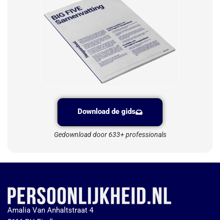
Download de gids
Gedownload door 633+ professionals
Amalia Van Anhaltstraat 4