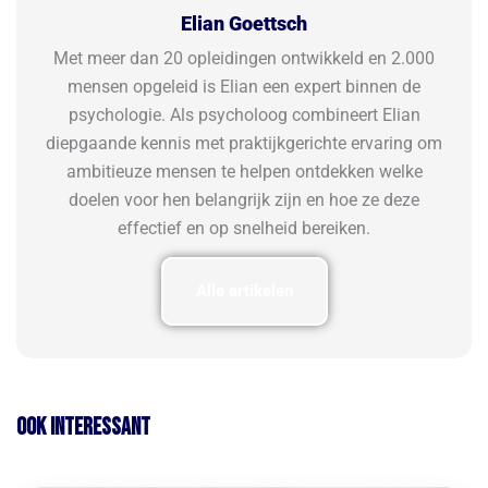
Elian Goettsch
Met meer dan 20 opleidingen ontwikkeld en 2.000
mensen opgeleid is Elian een expert binnen de
psychologie. Als psycholoog combineert Elian
diepgaande kennis met praktijkgerichte ervaring om
ambitieuze mensen te helpen ontdekken welke
doelen voor hen belangrijk zijn en hoe ze deze
effectief en op snelheid bereiken.
Alle artikelen
Ook interessant