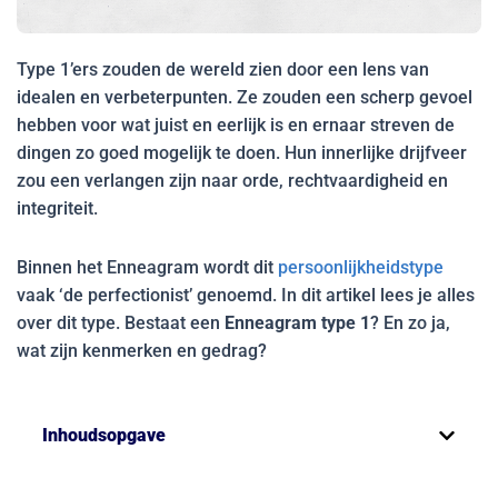
Type 1’ers zouden de wereld zien door een lens van
idealen en verbeterpunten. Ze zouden een scherp gevoel
hebben voor wat juist en eerlijk is en ernaar streven de
dingen zo goed mogelijk te doen. Hun innerlijke drijfveer
zou een verlangen zijn naar orde, rechtvaardigheid en
integriteit.
Binnen het Enneagram wordt dit
persoonlijkheidstype
vaak ‘de perfectionist’ genoemd. In dit artikel lees je alles
over dit type. Bestaat een
Enneagram type 1
? En zo ja,
wat zijn kenmerken en gedrag?
Inhoudsopgave