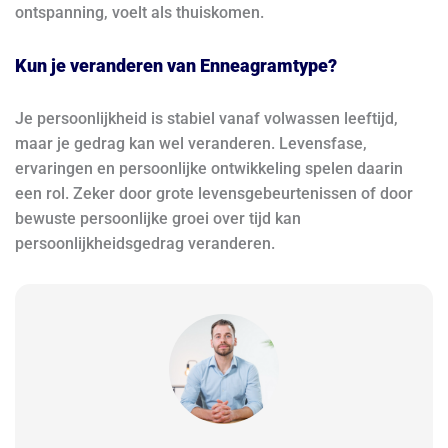
ontspanning, voelt als thuiskomen.
Kun je veranderen van Enneagramtype?
Je persoonlijkheid is stabiel vanaf volwassen leeftijd,
maar je gedrag kan wel veranderen. Levensfase,
ervaringen en persoonlijke ontwikkeling spelen daarin
een rol. Zeker door grote levensgebeurtenissen of door
bewuste persoonlijke groei over tijd kan
persoonlijkheidsgedrag veranderen.