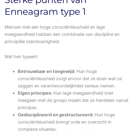
Enneagram type 1
Mensen met een hoge consciëntieusheid en lage
meegaandheid hebben een combinatie van discipline en
principiële standvastigheid.
Wat hen typeert:
Betrouwbaar en toegewijd:
Hun hoge
consciëntieusheid zorgt ervoor dat ze doen wat ze
zeggen en verantwoordelijkheid serieus nemen.
Eigen principes:
Hun lage meegaandheid (niet
meegaan met de groep) maakt dat ze handelen vanuit
principes.
Gedisciplineerd en gestructureerd:
Hun hoge
consciëntieusheid brengt orde en overzicht in
complexe situaties.