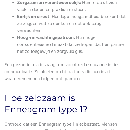
Zorgzaam en verantwoordelijk:
Hun liefde uit zich
vaak in daden en praktische steun.
Eerlijk en direct:
Hun lage meegaandheid betekent dat
ze zeggen wat ze denken en dat ook terug
verwachten.
Hoog verwachtingspatroon:
Hun hoge
consciëntieusheid maakt dat ze hopen dat hun partner
net zo toegewijd en zorgvuldig is.
Een gezonde relatie vraagt om zachtheid en nuance in de
communicatie. Ze bloeien op bij partners die hun inzet
waarderen en hen helpen ontspannen.
Hoe zeldzaam is
Enneagram type 1?
Onthoud dat een Enneagram type 1 niet bestaat. Mensen