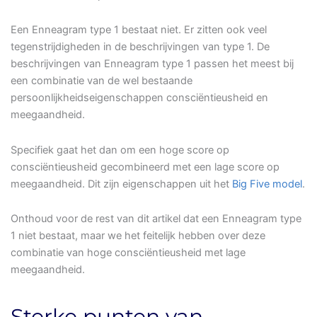
Een Enneagram type 1 bestaat niet. Er zitten ook veel
tegenstrijdigheden in de beschrijvingen van type 1. De
beschrijvingen van Enneagram type 1 passen het meest bij
een combinatie van de wel bestaande
persoonlijkheidseigenschappen consciëntieusheid en
meegaandheid.
Specifiek gaat het dan om een hoge score op
consciëntieusheid gecombineerd met een lage score op
meegaandheid. Dit zijn eigenschappen uit het
Big Five model
.
Onthoud voor de rest van dit artikel dat een Enneagram type
1 niet bestaat, maar we het feitelijk hebben over deze
combinatie van hoge consciëntieusheid met lage
meegaandheid.
Sterke punten van