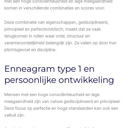
met een hoge consciëntieusheid en lage meegaandheid
komen in verschillende combinaties en scores voor.
Deze combinatie van eigenschappen, gedisciplineerd,
principieel en perfectionistisch, maakt dat ze vaak
terugkomen in rollen waar orde, structuur en
verantwoordelijkheid belangrijk zijn. Ze vallen op door hun
plichtsgevoel en discipline.
Enneagram type 1 en
persoonlijke ontwikkeling
Mensen met een hoge consciëntieusheid en lage
meegaandheid zijn van nature gedisciplineerd en principieel.
Deze focus op perfectie en hoge standaarden kan ook een
valkuil zijn.